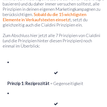
basieren) und du daher immer versuchen solltest, alle
Prinzipien in deinen eigenen Marketingkampagnen zu
berücksichtigen.
Sobald du die 15 wichtigsten
Elemente in Verkaufstexten einsetz
t, setzt du
gleichzeitig auch die Cialdini Prinzipien ein.
Zum Abschluss hier jetzt alle 7 Prinzipien von Cialdini
(und die Prinzipien hinter diesen Prinzipien) noch
einmal im Überblick:
Prinzip 1: Reziprozität
= Gegenseitigkeit