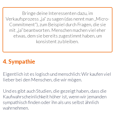
Marketing-Tipp für Konsistenz:
Bringe deine Interessenten dazu, im
Verkaufsprozess „ja“ zu sagen (das nennt man „Micro-
Commitment”), zum Beispiel durch Fragen, die sie
mit „ja” beantworten. Menschen machen viel eher
etwas, dem sie bereits zugestimmt haben, um
konsistent zu bleiben.
4. Sympathie
Eigentlich ist es logisch und menschlich: Wir kaufen viel
lieber bei den Menschen, die wir mögen.
Und es gibt auch Studien, die gezeigt haben, dass die
Kaufwahrscheinlichkeit höher ist, wenn wir jemanden
sympathisch finden oder ihn als uns selbst ähnlich
wahrnehmen.