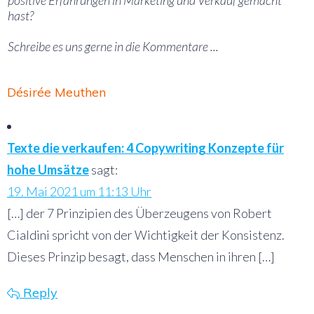
positive Erfahrungen in Marketing und Verkauf gemacht
hast?
Schreibe es uns gerne in die Kommentare ...
Désirée Meuthen
Texte die verkaufen: 4 Copywriting Konzepte für
hohe Umsätze
sagt:
19. Mai 2021 um 11:13 Uhr
[…] der 7 Prinzipien des Überzeugens von Robert
Cialdini spricht von der Wichtigkeit der Konsistenz.
Dieses Prinzip besagt, dass Menschen in ihren […]
Reply