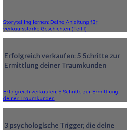
Storytelling lernen: Deine Anleitung für
verkaufsstarke Geschichten (Teil I)
Erfolgreich verkaufen: 5 Schritte zur
Ermittlung deiner Traumkunden
Erfolgreich verkaufen: 5 Schritte zur Ermittlung
deiner Traumkunden
3 psychologische Trigger, die deine