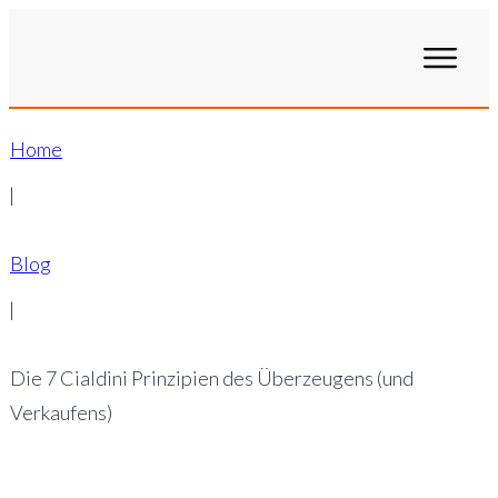
Home
|
Blog
|
Die 7 Cialdini Prinzipien des Überzeugens (und
Verkaufens)