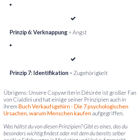
Prinzip 6: Verknappung
= Angst
Prinzip 7: Identifikation
= Zugehörigkeit
Übrigens: Unsere Copywriterin Désirée ist großer Fan
von Cialdini und hat einige seiner Prinzipien auch in
ihrem
Buch Verkaufsgehirn - Die 7 psychologischen
Ursachen, warum Menschen kaufen
aufgegriffen.
Was hältst du von diesen Prinzipien? Gibt es eines, das du
besonders wichtig findest oder mit dem du bereits selber