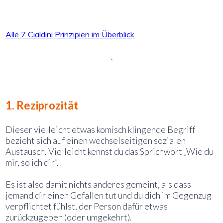
Alle 7 Cialdini Prinzipien im Überblick
1. Reziprozität
Dieser vielleicht etwas komisch klingende Begriff
bezieht sich auf einen wechselseitigen sozialen
Austausch. Vielleicht kennst du das Sprichwort „Wie du
mir, so ich dir”.
Es ist also damit nichts anderes gemeint, als dass
jemand dir einen Gefallen tut und du dich im Gegenzug
verpflichtet fühlst, der Person dafür etwas
zurückzugeben (oder umgekehrt).