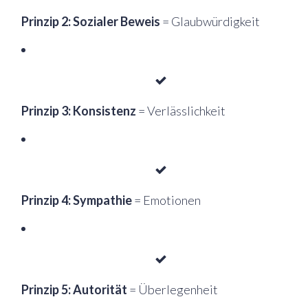
Prinzip 2: Sozialer Beweis
= Glaubwürdigkeit
Prinzip 3: Konsistenz
= Verlässlichkeit
Prinzip 4: Sympathie
= Emotionen
Prinzip 5: Autorität
= Überlegenheit