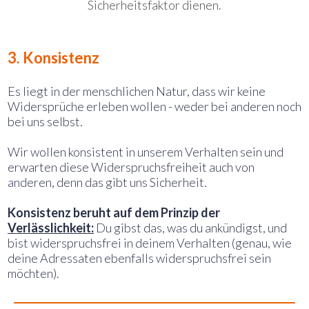
Sicherheitsfaktor dienen.
3. Konsistenz
Es liegt in der menschlichen Natur, dass wir keine
Widersprüche erleben wollen - weder bei anderen noch
bei uns selbst.
Wir wollen konsistent in unserem Verhalten sein und
erwarten diese Widerspruchsfreiheit auch von
anderen, denn das gibt uns Sicherheit.
Konsistenz beruht auf dem Prinzip der
Verlässlichkeit:
Du gibst das, was du ankündigst, und
bist widerspruchsfrei in deinem Verhalten (genau, wie
deine Adressaten ebenfalls widerspruchsfrei sein
möchten).