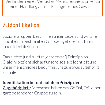
Verhindern eines Verlustes Menschen viel stärker zu
einer Handlung als das Erlangen eines Gewinns.
7. Identifikation
Soziale Gruppen bestimmen unser Leben und wir alle
möchten zu bestimmten Gruppen gehören und uns mit
ihnen identifizieren.
Das siebte (und zuletzt „entdeckte”) Prinzip von
Cialdini bezieht sich auf unsere soziale Identität und
unser menschliches Bedürfnis, uns zu etwas zugehörig
zu fühlen.
Identifikation beruht auf dem Prinzip der
Zugehörigkeit
:
Menschen haben das Gefühl, Teil einer
ganz besonderen Gruppe zu sein.