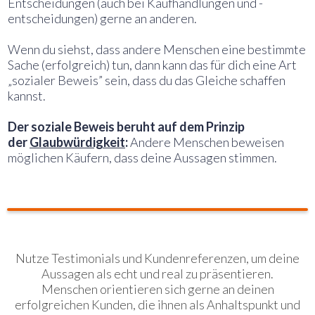
Entscheidungen (auch bei Kaufhandlungen und -
entscheidungen) gerne an anderen.
Wenn du siehst, dass andere Menschen eine bestimmte
Sache (erfolgreich) tun, dann kann das für dich eine Art
„sozialer Beweis” sein, dass du das Gleiche schaffen
kannst.
Der soziale Beweis beruht auf dem Prinzip
der
Glaubwürdigkeit
:
Andere Menschen beweisen
möglichen Käufern, dass deine Aussagen stimmen.
Marketing-Tipp für sozialen Beweis:
Nutze Testimonials und Kundenreferenzen, um deine
Aussagen als echt und real zu präsentieren.
Menschen orientieren sich gerne an deinen
erfolgreichen Kunden, die ihnen als Anhaltspunkt und