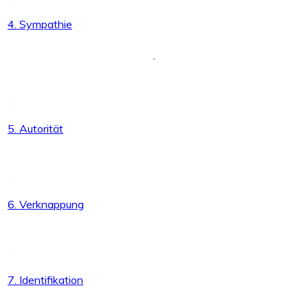
4. Sympathie
5. Autorität
6. Verknappung
7. Identifikation