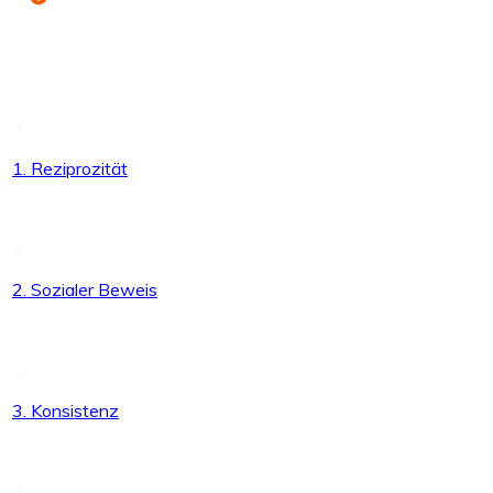
Inhaltsverzeichnis
1. Reziprozität
2. Sozialer Beweis
3. Konsistenz