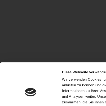
Diese Webseite verwende
Wir verwenden Cookies, um
anbieten zu können und di
Informationen zu Ihrer Ve
und Analysen weiter. Unse
zusammen, die Sie ihnen b