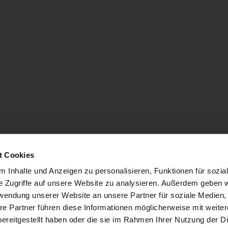
t Cookies
 Inhalte und Anzeigen zu personalisieren, Funktionen für sozia
e Zugriffe auf unsere Website zu analysieren. Außerdem geben w
rwendung unserer Website an unsere Partner für soziale Medien
re Partner führen diese Informationen möglicherweise mit weite
ereitgestellt haben oder die sie im Rahmen Ihrer Nutzung der D